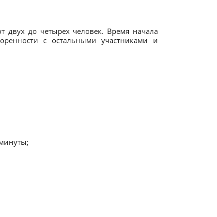
от двух до четырех человек. Время начала
оренности с остальными участниками и
 минуты;