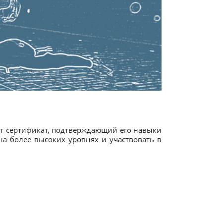
ит сертификат, подтверждающий его навыки
на более высоких уровнях и участвовать в