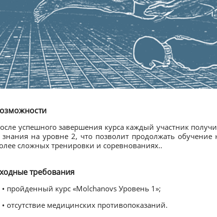
озможности
осле успешного завершения курса каждый участник получ
 знания на уровне 2, что позволит продолжать обучение 
олее сложных тренировки и соревнованиях..
ходные требования
• пройденный курс «Molchanovs Уровень 1»;
• отсутствие медицинских противопоказаний.