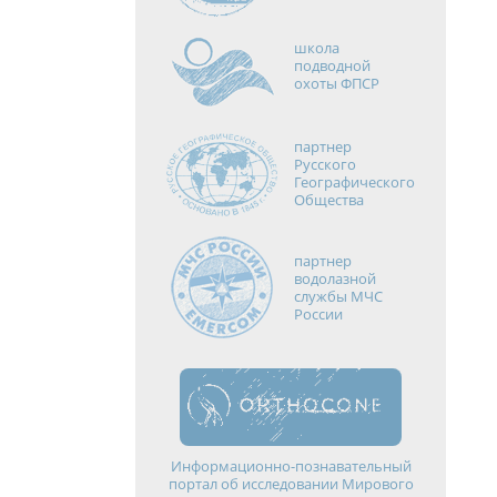
школа
подводной
охоты ФПСР
партнер
Русского
Географического
Общества
партнер
водолазной
службы МЧС
России
Информационно-познавательный
портал об исследовании Мирового