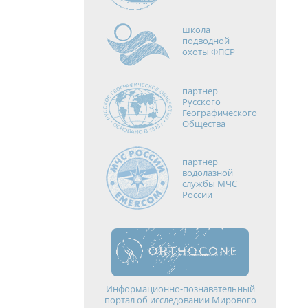
школа
подводной
охоты ФПСР
партнер
Русского
Географического
Общества
партнер
водолазной
службы МЧС
России
Информационно-познавательный
портал об исследовании Мирового