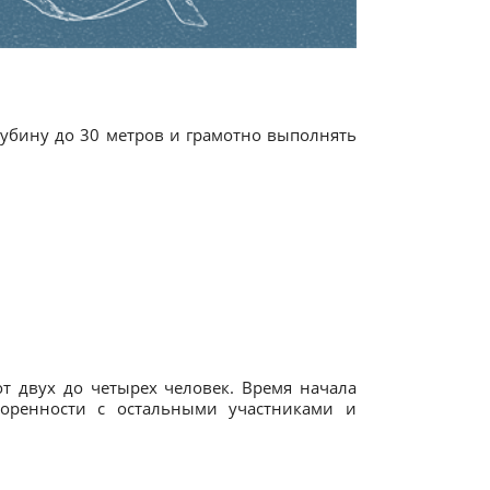
лубину до 30 метров и грамотно выполнять
от двух до четырех человек. Время начала
оренности с остальными участниками и