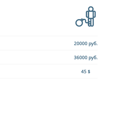
20000 руб.
36000 руб.
45 $