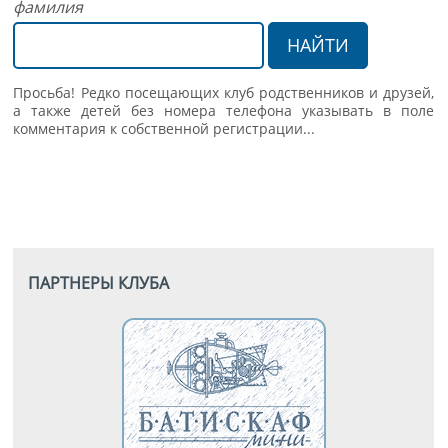
фамилия
Просьба! Редко посещающих клуб родственников и друзей,
а также детей без номера телефона указывать в поле
комментария к собственной регистрации...
ПАРТНЕРЫ КЛУБА