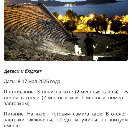
Детали и бюджет
Даты: 8-17 мая 2026 года.
Проживание: 3 ночи на яхте (2-местные каюты) + 6
ночей в отеле (2-местный или 1-местный номер с
завтраком).
Питание: На яхте - готовим сами/в кафе. В отеле -
завтраки включены, обеды и ужины организуем
вместе.