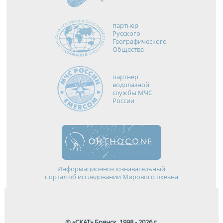
партнер
Русского
Географического
Общества
партнер
водолазной
службы МЧС
России
Информационно-познавательный
портал об исследовании Мирового океана
© «СКАТ» Брянск, 1998 - 2026 г.