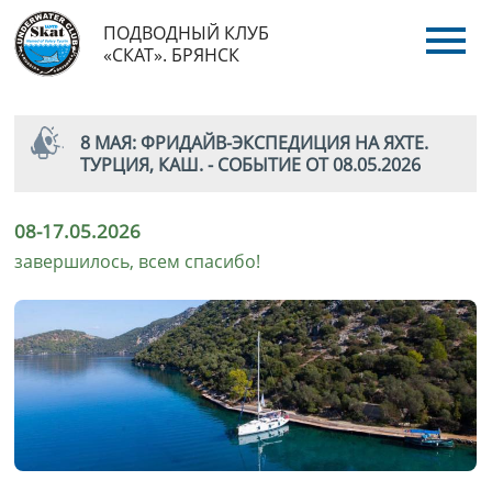
ПОДВОДНЫЙ КЛУБ
«СКАТ». БРЯНСК
8 МАЯ: ФРИДАЙВ-ЭКСПЕДИЦИЯ НА ЯХТЕ.
ТУРЦИЯ, КАШ. - СОБЫТИЕ ОТ 08.05.2026
08-17.05.2026
завершилось, всем спасибо!