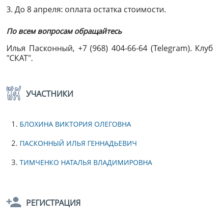
3. До 8 апреля: оплата остатка стоимости.
По всем вопросам обращайтесь
Илья Пасконный, +7 (968) 404-66-64 (Telegram). Клуб
"СКАТ".
УЧАСТНИКИ
1.
БЛОХИНА ВИКТОРИЯ ОЛЕГОВНА
2.
ПАСКОННЫЙ ИЛЬЯ ГЕННАДЬЕВИЧ
3.
ТИМЧЕНКО НАТАЛЬЯ ВЛАДИМИРОВНА
РЕГИСТРАЦИЯ