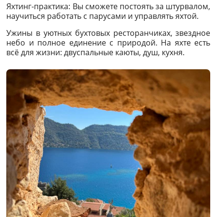
Яхтинг-практика: Вы сможете постоять за штурвалом,
научиться работать с парусами и управлять яхтой.
Ужины в уютных бухтовых ресторанчиках, звездное
небо и полное единение с природой. На яхте есть
всё для жизни: двуспальные каюты, душ, кухня.