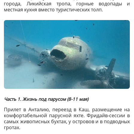
города, Ликийская тропа, горные водопады и
местная кухня вместо туристических толп.
Часть 1. Жизнь под парусом (8-11 мая)
Прилет в Анталию, переезд в Каш, размещение на
комфортабельной парусной яхте. Фридайв-сессии в
самых живописных бухтах, у островов и в подводных
гротах.