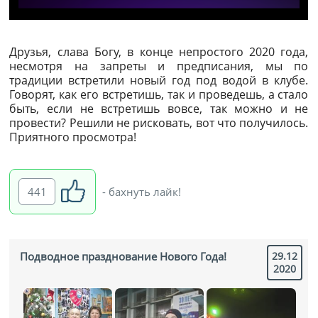
Друзья, слава Богу, в конце непростого 2020 года,
несмотря на запреты и предписания, мы по
традиции встретили новый год под водой в клубе.
Говорят, как его встретишь, так и проведешь, а стало
быть, если не встретишь вовсе, так можно и не
провести? Решили не рисковать, вот что получилось.
Приятного просмотра!
441
- бахнуть лайк!
Подводное празднование Нового Года!
29.12
2020