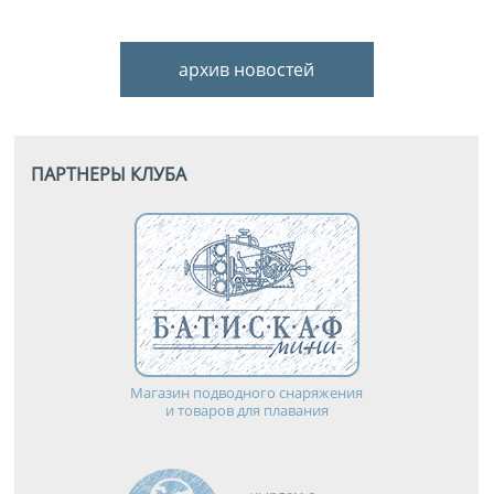
архив новостей
ПАРТНЕРЫ КЛУБА
Магазин подводного снаряжения
и товаров для плавания