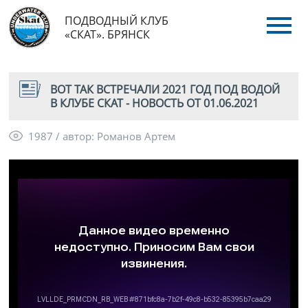
ПОДВОДНЫЙ КЛУБ
«СКАТ». БРЯНСК
ВОТ ТАК ВСТРЕЧАЛИ 2021 ГОД ПОД ВОДОЙ
В КЛУБЕ СКАТ - НОВОСТЬ ОТ 01.06.2021
1987 / автор: Романов Артем