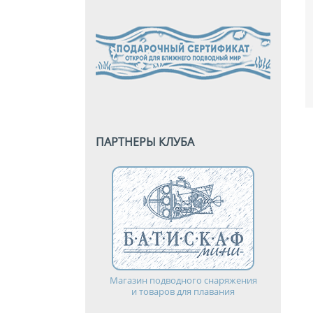
ПАРТНЕРЫ КЛУБА
Магазин подводного снаряжения
и товаров для плавания