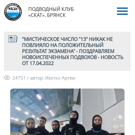
ПОДВОДНЫЙ КЛУБ
«СКАТ». БРЯНСК
"МИСТИЧЕСКОЕ ЧИСЛО "13" НИКАК НЕ
ПОВЛИЯЛО НА ПОЛОЖИТЕЛЬНЫЙ
РЕЗУЛЬТАТ ЭКЗАМЕНА" - ПОЗДРАВЛЯЕМ
НОВОИСПЕЧЕННЫХ ПОДВОХОВ - НОВОСТЬ
ОТ 17.04.2022
24751 / автор: Изотко Артем