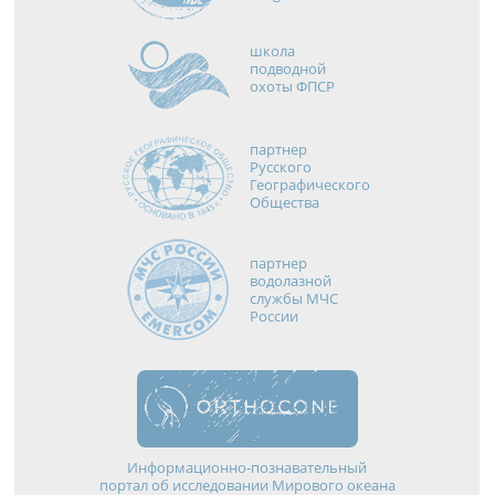
школа
подводной
охоты ФПСР
партнер
Русского
Географического
Общества
партнер
водолазной
службы МЧС
России
Информационно-познавательный
портал об исследовании Мирового океана