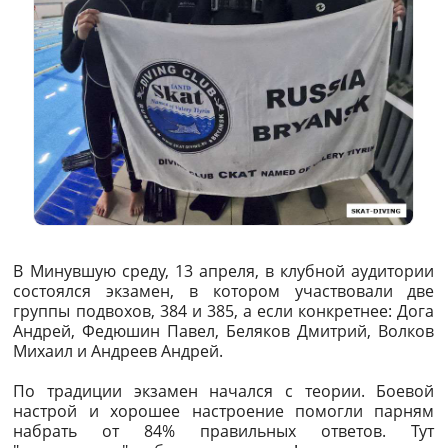
В Минувшую среду, 13 апреля, в клубной аудитории
состоялся экзамен, в котором участвовали две
группы подвохов, 384 и 385, а если конкретнее: Дога
Андрей, Федюшин Павел, Беляков Дмитрий, Волков
Михаил и Андреев Андрей.
По традиции экзамен начался с теории. Боевой
настрой и хорошее настроение помогли парням
набрать от 84% правильных ответов. Тут