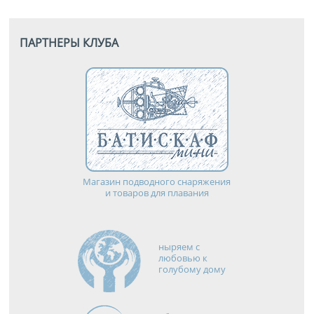
ПАРТНЕРЫ КЛУБА
Магазин подводного снаряжения
и товаров для плавания
ныряем с
любовью к
голубому дому