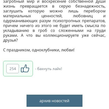
загробный мир и воскресение собственной души
жизнь превращается в серую безнадежность,
заглушить которую можно лишь перебором
материальных ценностей, любовниц и
одурманивающих разум психотропных препаратов,
причем ничего из этого не будет иметь смысла по
укладыванию в гроб со сложенными на груди
руками. А что вы коллекционируете уже сейчас,
друзья?
С праздником, одноклубники, любви!
254
- бахнуть лайк!
архив новостей