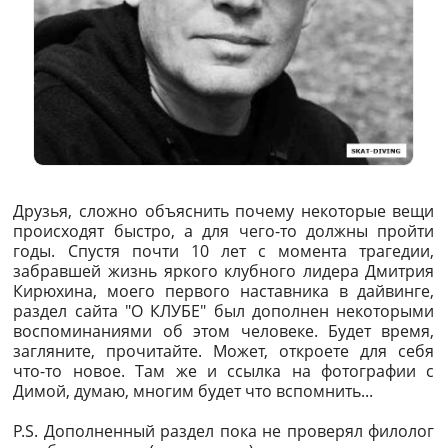
Друзья, сложно объяснить почему некоторые вещи
происходят быстро, а для чего-то должны пройти
годы. Спустя почти 10 лет с момента трагедии,
забравшей жизнь яркого клубного лидера Дмитрия
Кирюхина, моего первого наставника в дайвинге,
раздел сайта "О КЛУБЕ" был дополнен некоторыми
воспоминаниями об этом человеке. Будет время,
загляните, прочитайте. Может, откроете для себя
что-то новое. Там же и ссылка на фотографии с
Димой, думаю, многим будет что вспомнить...
P.S. Дополненный раздел пока не проверял филолог