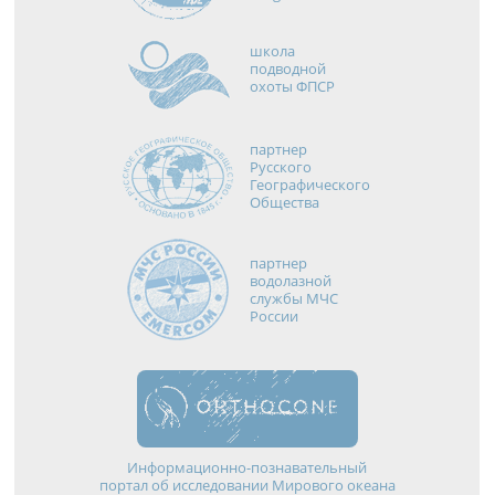
школа
подводной
охоты ФПСР
партнер
Русского
Географического
Общества
партнер
водолазной
службы МЧС
России
Информационно-познавательный
портал об исследовании Мирового океана