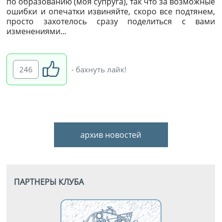
по образованию (моя супруга), так что за возможные
ошибки и опечатки извиняйте, скоро все подтянем,
просто захотелось сразу поделиться с вами
изменениями...
246
- бахнуть лайк!
архив новостей
ПАРТНЕРЫ КЛУБА