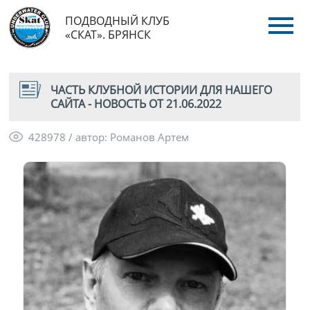
ПОДВОДНЫЙ КЛУБ
«СКАТ». БРЯНСК
ЧАСТЬ КЛУБНОЙ ИСТОРИИ ДЛЯ НАШЕГО
САЙТА - НОВОСТЬ ОТ 21.06.2022
428978 / автор: Романов Артем