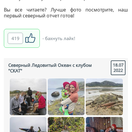
Вы все читаете? Лучше фото посмотрите, наш
первый северный отчет готов!
419
- бахнуть лайк!
Северный Ледовитый Океан с клубом
18.07
2022
"СКАТ"