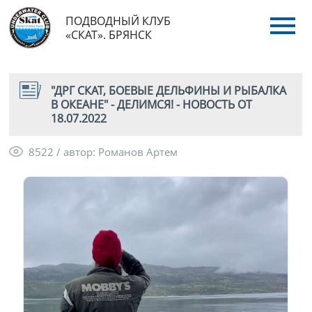
ПОДВОДНЫЙ КЛУБ
«СКАТ». БРЯНСК
"ДРГ СКАТ, БОЕВЫЕ ДЕЛЬФИНЫ И РЫБАЛКА
В ОКЕАНЕ" - ДЕЛИМСЯ! - НОВОСТЬ ОТ
18.07.2022
8522 / автор: Романов Артем