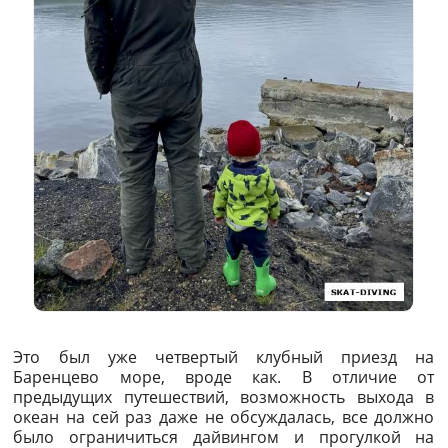
Это был уже четвертый клубный приезд на
Баренцево море, вроде как. В отличие от
предыдущих путешествий, возможность выхода в
океан на сей раз даже не обсуждалась, все должно
было ограничиться дайвингом и прогулкой на