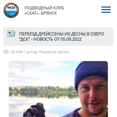
ПОДВОДНЫЙ КЛУБ
«СКАТ». БРЯНСК
ПЕРЕЕЗД ДРЕЙССЕНЫ ИЗ ДЕСНЫ В ОЗЕРО
"ДСК" - НОВОСТЬ ОТ 05.09.2022
32148 / автор: Романов Артем