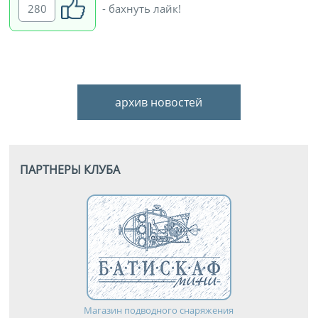
280
- бахнуть лайк!
архив новостей
ПАРТНЕРЫ КЛУБА
Магазин подводного снаряжения