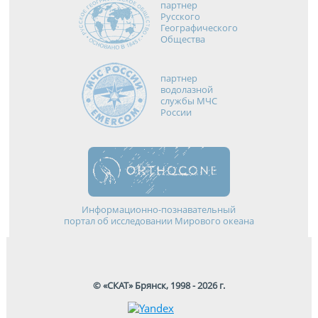
партнер
Русского
Географического
Общества
партнер
водолазной
службы МЧС
России
Информационно-познавательный
портал об исследовании Мирового океана
© «СКАТ» Брянск, 1998 - 2026 г.