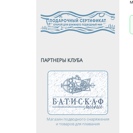
м
ПАРТНЕРЫ КЛУБА
Магазин подводного снаряжения
и товаров для плавания