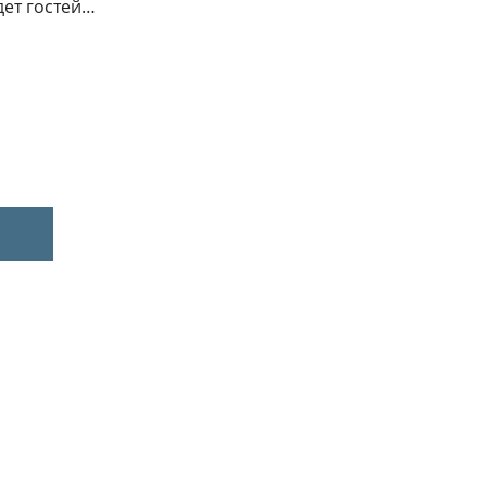
дет гостей…