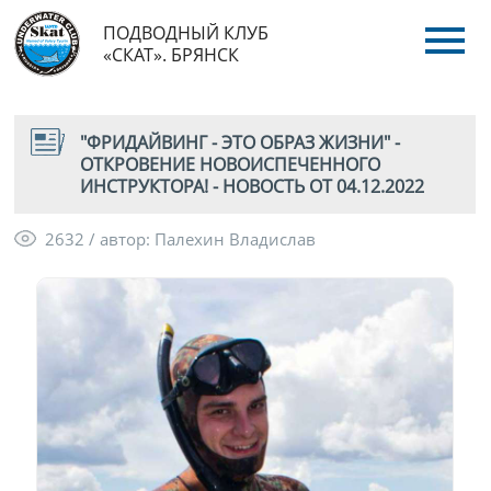
ПОДВОДНЫЙ КЛУБ
«СКАТ». БРЯНСК
"ФРИДАЙВИНГ - ЭТО ОБРАЗ ЖИЗНИ" -
ОТКРОВЕНИЕ НОВОИСПЕЧЕННОГО
ИНСТРУКТОРА! - НОВОСТЬ ОТ 04.12.2022
2632 / автор: Палехин Владислав