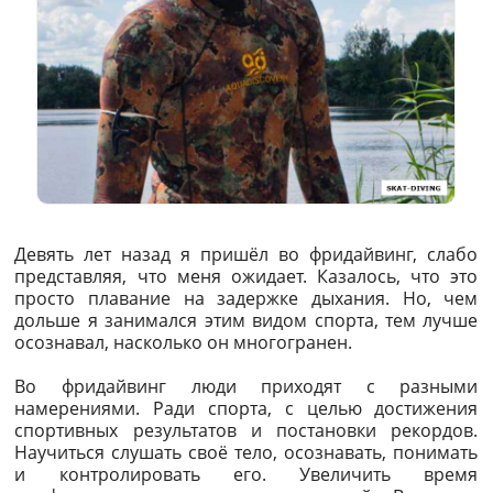
Девять лет назад я пришёл во фридайвинг, слабо
представляя, что меня ожидает. Казалось, что это
просто плавание на задержке дыхания. Но, чем
дольше я занимался этим видом спорта, тем лучше
осознавал, насколько он многогранен.
Во фридайвинг люди приходят с разными
намерениями. Ради спорта, с целью достижения
спортивных результатов и постановки рекордов.
Научиться слушать своё тело, осознавать, понимать
и контролировать его. Увеличить время