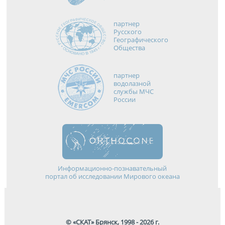
партнер
Русского
Географического
Общества
партнер
водолазной
службы МЧС
России
Информационно-познавательный
портал об исследовании Мирового океана
© «СКАТ» Брянск, 1998 - 2026 г.