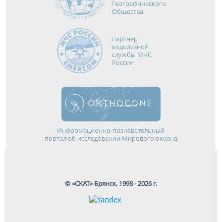
Географического
Общества
партнер
водолазной
службы МЧС
России
Информационно-познавательный
портал об исследовании Мирового океана
© «СКАТ» Брянск, 1998 - 2026 г.