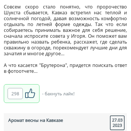
Совсем скоро стало понятно, что пророчество
Шукста сбывается, Кавказ встретил нас теплой и
солнечной погодой, давая возможность комфортно
отдыхать по летней форме одежды. Так что если
собираетесь принимать важное для себя решение,
сначала испросите совета у Игоря. Он поможет вам
правильно назвать ребенка, расскажет, где сделать
скважину в огороде, порекомендует лучшие дни для
зачатия и многое другое…
А что касается "Брутерона", придется поискать ответ
в фотоотчете…
298
- бахнуть лайк!
Аромат весны на Кавказе
27.03
2023