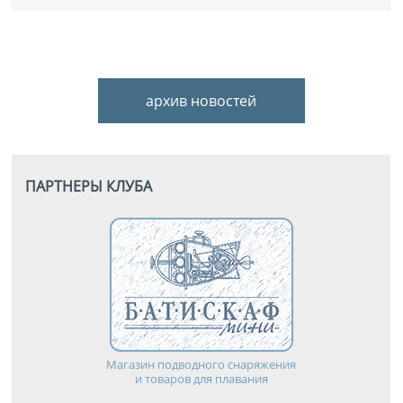
архив новостей
ПАРТНЕРЫ КЛУБА
Магазин подводного снаряжения
и товаров для плавания