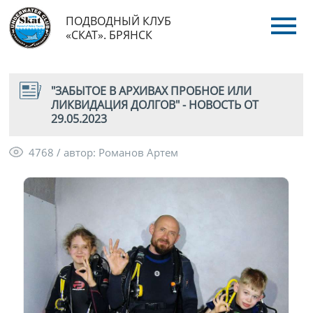
ПОДВОДНЫЙ КЛУБ
«СКАТ». БРЯНСК
"ЗАБЫТОЕ В АРХИВАХ ПРОБНОЕ ИЛИ
ЛИКВИДАЦИЯ ДОЛГОВ" - НОВОСТЬ ОТ
29.05.2023
4768 / автор: Романов Артем