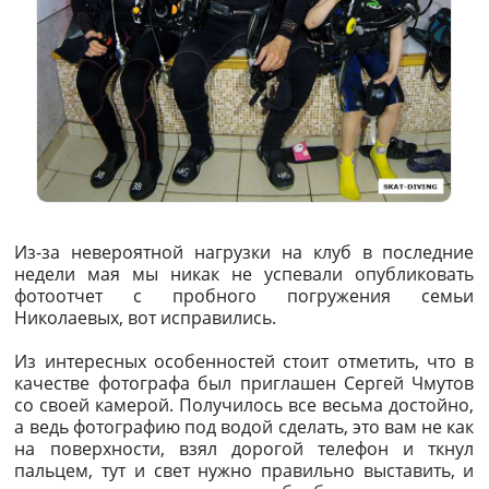
Из-за невероятной нагрузки на клуб в последние
недели мая мы никак не успевали опубликовать
фотоотчет с пробного погружения семьи
Николаевых, вот исправились.
Из интересных особенностей стоит отметить, что в
качестве фотографа был приглашен Сергей Чмутов
со своей камерой. Получилось все весьма достойно,
а ведь фотографию под водой сделать, это вам не как
на поверхности, взял дорогой телефон и ткнул
пальцем, тут и свет нужно правильно выставить, и