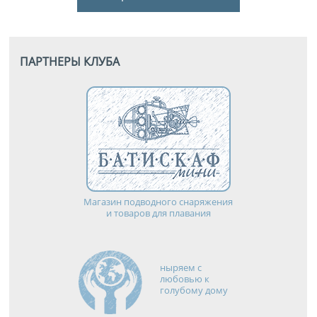
ПАРТНЕРЫ КЛУБА
Магазин подводного снаряжения
и товаров для плавания
ныряем с
любовью к
голубому дому