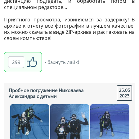
дистанцию подгадать, и обработать потом в
специальном редакторе…
Приятного просмотра, извиняемся за задержку! В
архиве к отчету все фотографии в лучшем качестве,
их можно скачать в виде ZIP-архива и распаковать на
своем компьютере!
299
- бахнуть лайк!
Пробное погружение Николаева
25.05
2023
Александра с детьми