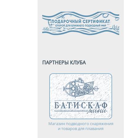
ПАРТНЕРЫ КЛУБА
Магазин подводного снаряжения
и товаров для плавания