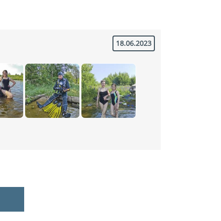
18.06.2023