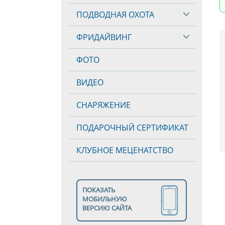
ПОДВОДНАЯ ОХОТА
ФРИДАЙВИНГ
ФОТО
ВИДЕО
СНАРЯЖЕНИЕ
ПОДАРОЧНЫЙ СЕРТИФИКАТ
КЛУБНОЕ МЕЦЕНАТСТВО
ПОКАЗАТЬ
МОБИЛЬНУЮ
ВЕРСИЮ САЙТА