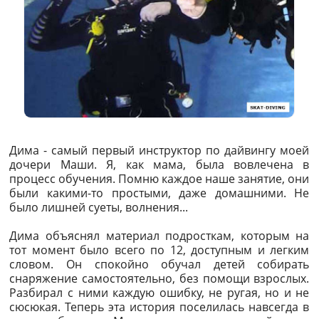
Дима - самый первый инструктор по дайвингу моей
дочери Маши. Я, как мама, была вовлечена в
процесс обучения. Помню каждое наше занятие, они
были какими-то простыми, даже домашними. Не
было лишней суеты, волнения...
Дима объяснял материал подросткам, которым на
тот момент было всего по 12, доступным и легким
словом. Он спокойно обучал детей собирать
снаряжение самостоятельно, без помощи взрослых.
Разбирал с ними каждую ошибку, не ругая, но и не
сюсюкая. Теперь эта история поселилась навсегда в