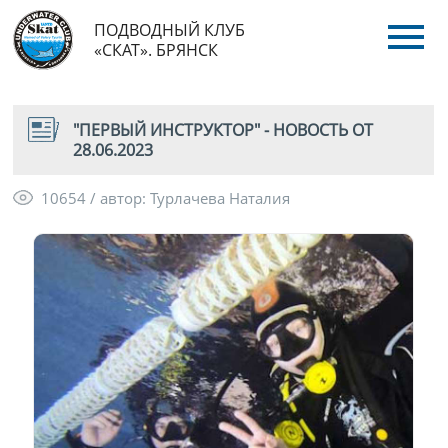
ПОДВОДНЫЙ КЛУБ
«СКАТ». БРЯНСК
"ПЕРВЫЙ ИНСТРУКТОР" - НОВОСТЬ ОТ
28.06.2023
10654 / автор: Турлачева Наталия