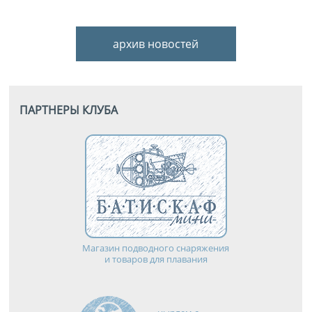
архив новостей
ПАРТНЕРЫ КЛУБА
Магазин подводного снаряжения
и товаров для плавания