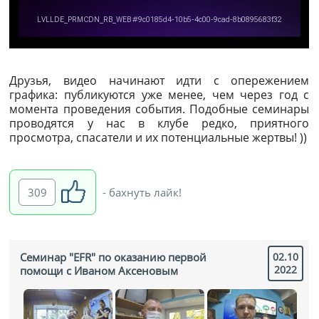
Друзья, видео начинают идти с опережением
графика: публикуются уже менее, чем через год с
момента проведения события. Подобные семинары
проводятся у нас в клубе редко, приятного
просмотра, спасатели и их потенциальные жертвы! ))
309
- бахнуть лайк!
Семинар "EFR" по оказанию первой
02.10
2022
помощи с Иваном Аксеновым