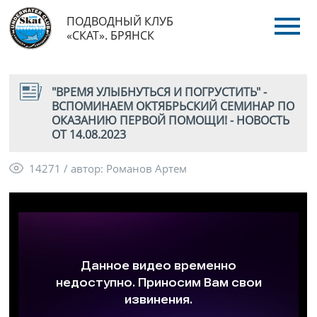
ПОДВОДНЫЙ КЛУБ
«СКАТ». БРЯНСК
"ВРЕМЯ УЛЫБНУТЬСЯ И ПОГРУСТИТЬ" -
ВСПОМИНАЕМ ОКТЯБРЬСКИЙ СЕМИНАР ПО
ОКАЗАНИЮ ПЕРВОЙ ПОМОЩИ! - НОВОСТЬ
ОТ 14.08.2023
14271 / автор: Романов Артем