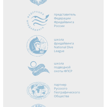
представитель
Федерации
Фридайвинга
России
школа
фридайвинга
National Dive
League
школа
подводной
охоты ФПСР
партнер
Русского
Географического
Общества