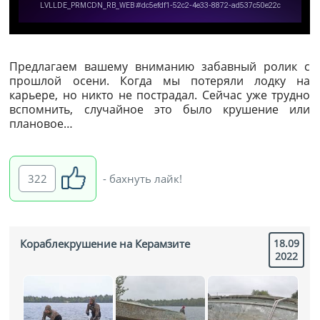
Предлагаем вашему вниманию забавный ролик с
прошлой осени. Когда мы потеряли лодку на
карьере, но никто не пострадал. Сейчас уже трудно
вспомнить, случайное это было крушение или
плановое…
322
- бахнуть лайк!
Кораблекрушение на Керамзите
18.09
2022