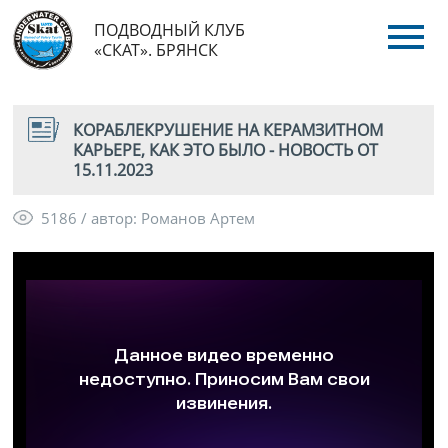
ПОДВОДНЫЙ КЛУБ
«СКАТ». БРЯНСК
КОРАБЛЕКРУШЕНИЕ НА КЕРАМЗИТНОМ
КАРЬЕРЕ, КАК ЭТО БЫЛО - НОВОСТЬ ОТ
15.11.2023
5186 / автор: Романов Артем