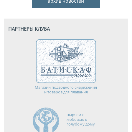
архив новостей
ПАРТНЕРЫ КЛУБА
Магазин подводного снаряжения
и товаров для плавания
ныряем с
любовью к
голубому дому