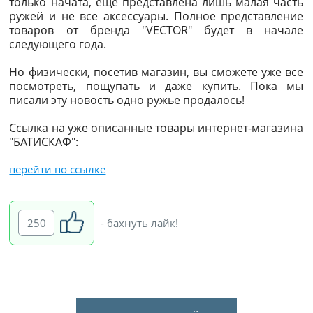
только начата, еще представлена лишь малая часть
ружей и не все аксессуары. Полное представление
товаров от бренда "VECTOR" будет в начале
следующего года.
Но физически, посетив магазин, вы сможете уже все
посмотреть, пощупать и даже купить. Пока мы
писали эту новость одно ружье продалось!
Ссылка на уже описанные товары интернет-магазина
"БАТИСКАФ":
перейти по ссылке
250
- бахнуть лайк!