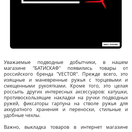
Уважаемые подводные добытчики, в нашем
магазине "БАТИСКАФ" появились товары от
российского бренда "VECTOR". Прежде всего, это
изящные и маневренные ружья с торцевыми и
смещенными рукоятками. Кроме того, это целая
россыпь других интересных аксессуаров: катушки,
противоскользящие накладки на ручки подводных
ружей, фиксаторы гарпуна на стволе ружья для
аккуратного хранения и переноски, стильные и
удобные чехлы.
Важно, выкладка товаров в интернет магазине