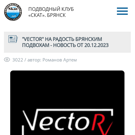
ПОДВОДНЫЙ КЛУБ
«СКАТ». БРЯНСК
"VECTOR" НА РАДОСТЬ БРЯНСКИМ
ПОДВОХАМ - НОВОСТЬ ОТ 20.12.2023
3022 / автор: Романов Артем