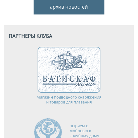
архив новостей
ПАРТНЕРЫ КЛУБА
Магазин подводного снаряжения
и товаров для плавания
ныряем с
любовью к
голубому дому