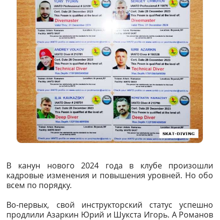
В канун нового 2024 года в клубе произошли
кадровые изменения и повышения уровней. Но обо
всем по порядку.
Во-первых, свой инструкторский статус успешно
продлили Азаркин Юрий и Шукста Игорь. А Романов