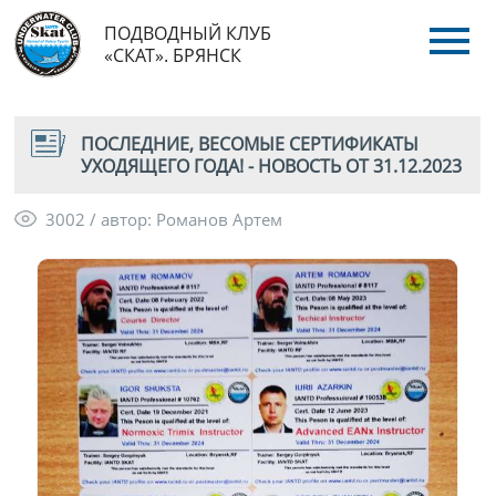
ПОДВОДНЫЙ КЛУБ
«СКАТ». БРЯНСК
ПОСЛЕДНИЕ, ВЕСОМЫЕ СЕРТИФИКАТЫ
УХОДЯЩЕГО ГОДА! - НОВОСТЬ ОТ 31.12.2023
3002 / автор: Романов Артем