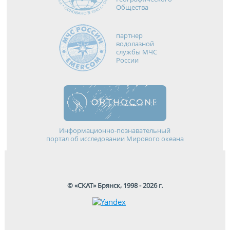
Общества
партнер
водолазной
службы МЧС
России
Информационно-познавательный
портал об исследовании Мирового океана
© «СКАТ» Брянск, 1998 - 2026 г.