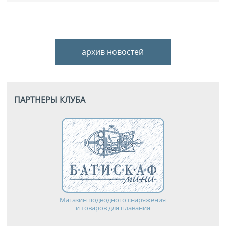
архив новостей
ПАРТНЕРЫ КЛУБА
Магазин подводного снаряжения
и товаров для плавания