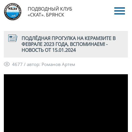
ПОДВОДНЫЙ КЛУБ
«СКАТ». БРЯНСК
ПОДЛЁДНАЯ ПРОГУЛКА НА КЕРАМЗИТЕ В
ФЕВРАЛЕ 2023 ГОДА, ВСПОМИНАЕМ! -
НОВОСТЬ ОТ 15.01.2024
4677 / автор: Романов Артем