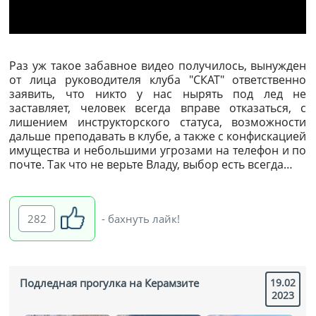
Раз уж такое забавное видео получилось, вынужден
от лица руководителя клуба "СКАТ" ответственно
заявить, что никто у нас нырять под лед не
заставляет, человек всегда вправе отказаться, с
лишением инструкторского статуса, возможности
дальше преподавать в клубе, а также с конфискацией
имущества и небольшими угрозами на телефон и по
почте. Так что не верьте Владу, выбор есть всегда…
282
- бахнуть лайк!
Подледная прогулка на Керамзите
19.02
2023