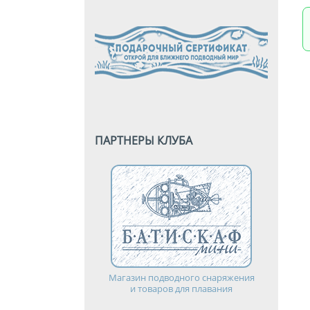
ПАРТНЕРЫ КЛУБА
Магазин подводного снаряжения
и товаров для плавания