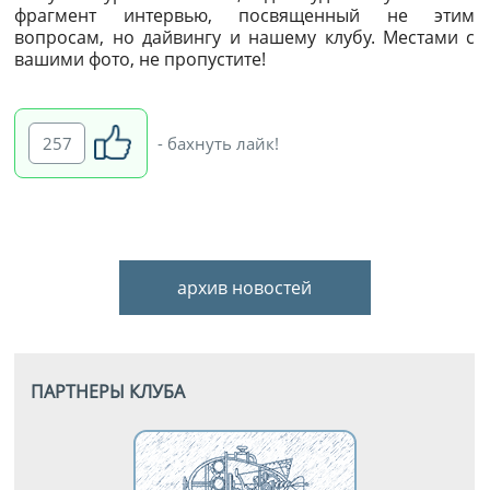
фрагмент интервью, посвященный не этим
вопросам, но дайвингу и нашему клубу. Местами с
вашими фото, не пропустите!
257
- бахнуть лайк!
архив новостей
ПАРТНЕРЫ КЛУБА