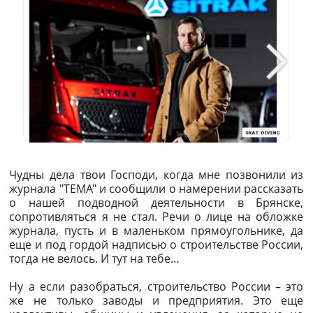
Чудны дела твои Господи, когда мне позвонили из
журнала "ТЕМА" и сообщили о намерении рассказать
о нашей подводной деятельности в Брянске,
сопротивляться я не стал. Речи о лице на обложке
журнала, пусть и в маленьком прямоугольнике, да
еще и под гордой надписью о строительстве России,
тогда не велось. И тут на тебе…
Ну а если разобраться, строительство России – это
же не только заводы и предприятия. Это еще