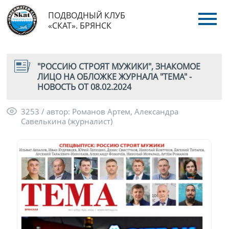
ПОДВОДНЫЙ КЛУБ
«СКАТ». БРЯНСК
"РОССИЮ СТРОЯТ МУЖИКИ", ЗНАКОМОЕ
ЛИЦО НА ОБЛОЖКЕ ЖУРНАЛА "ТЕМА" -
НОВОСТЬ ОТ 08.02.2024
3253 / автор: Романов Артем, Александра
Савелькина (журналист)