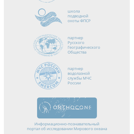
школа
подводной
охоты ФПСР
партнер
Русского
Географического
Общества
партнер
водолазной
службы МЧС
России
Информационно-познавательный
портал об исследовании Мирового океана