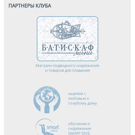
ПАРТНЕРЫ КЛУБА
Магазин подводного снаряжения
и товаров для плавания
ныряем с
любовью к
голубому дому
обучение и
снаряжение
SMART DIVE