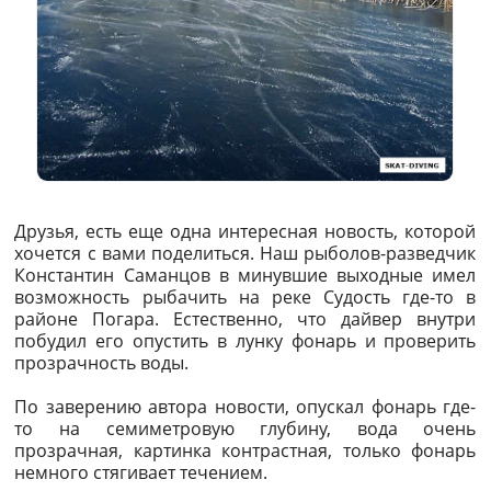
Друзья, есть еще одна интересная новость, которой
хочется с вами поделиться. Наш рыболов-разведчик
Константин Саманцов в минувшие выходные имел
возможность рыбачить на реке Судость где-то в
районе Погара. Естественно, что дайвер внутри
побудил его опустить в лунку фонарь и проверить
прозрачность воды.
По заверению автора новости, опускал фонарь где-
то на семиметровую глубину, вода очень
прозрачная, картинка контрастная, только фонарь
немного стягивает течением.