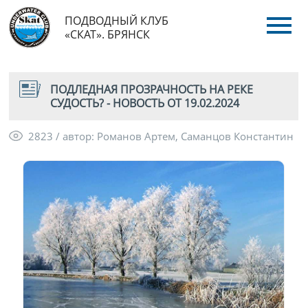
ПОДВОДНЫЙ КЛУБ
«СКАТ». БРЯНСК
ПОДЛЕДНАЯ ПРОЗРАЧНОСТЬ НА РЕКЕ
СУДОСТЬ? - НОВОСТЬ ОТ 19.02.2024
2823 / автор: Романов Артем, Саманцов Константин