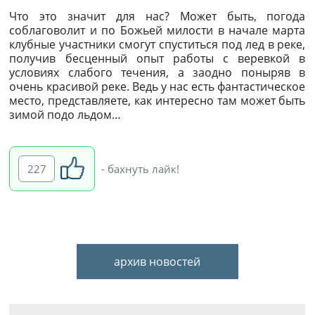
Что это значит для нас? Может быть, погода
соблаговолит и по Божьей милости в начале марта
клубные участники смогут спуститься под лед в реке,
получив бесценный опыт работы с веревкой в
условиях слабого течения, а заодно поныряв в
очень красивой реке. Ведь у нас есть фантастическое
место, представляете, как интересно там может быть
зимой подо льдом…
227
- бахнуть лайк!
архив новостей