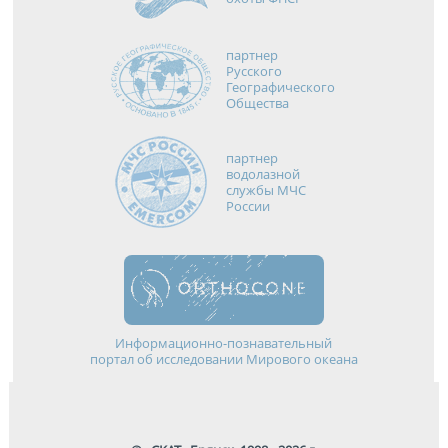
партнер
Русского
Географического
Общества
партнер
водолазной
службы МЧС
России
Информационно-познавательный
портал об исследовании Мирового океана