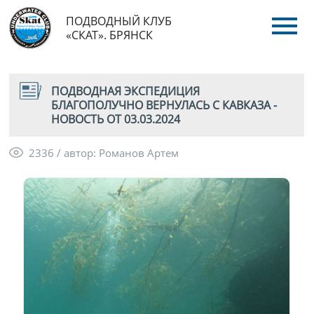
ПОДВОДНЫЙ КЛУБ
«СКАТ». БРЯНСК
ПОДВОДНАЯ ЭКСПЕДИЦИЯ
БЛАГОПОЛУЧНО ВЕРНУЛАСЬ С КАВКАЗА -
НОВОСТЬ ОТ 03.03.2024
2336 / автор: Романов Артем