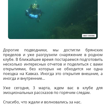
Дорогие подводники, мы достигли брянских
пределов и уже разгрузили снаряжение в родном
клубе. В ближайшее время постараемся подготовить
несколько интересных отчетов и поделиться с вами
открытиями, без которых не обходится ни одна
поездка на Кавказ. Иногда это открытия внешние, а
иногда и внутренние…
Уже сегодня, 3 марта, ждем вас в клубе для
эмоциональных рассказов по горячим следам.
Спасибо, что ждали и волновались за нас.