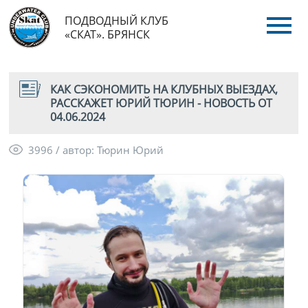
ПОДВОДНЫЙ КЛУБ
«СКАТ». БРЯНСК
КАК СЭКОНОМИТЬ НА КЛУБНЫХ ВЫЕЗДАХ,
РАССКАЖЕТ ЮРИЙ ТЮРИН - НОВОСТЬ ОТ
04.06.2024
3996 / автор: Тюрин Юрий