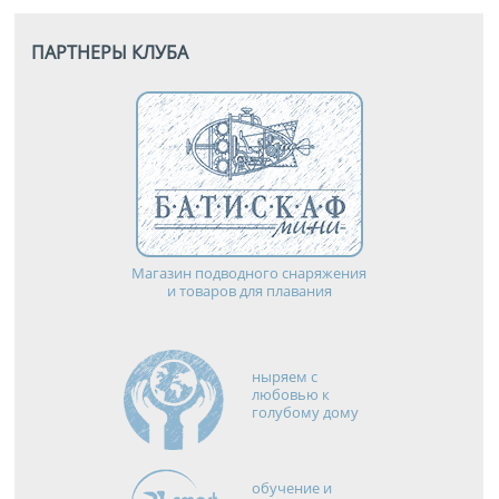
ПАРТНЕРЫ КЛУБА
Магазин подводного снаряжения
и товаров для плавания
ныряем с
любовью к
голубому дому
обучение и