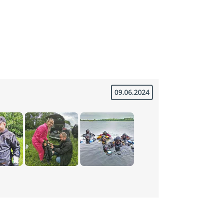
09.06.2024