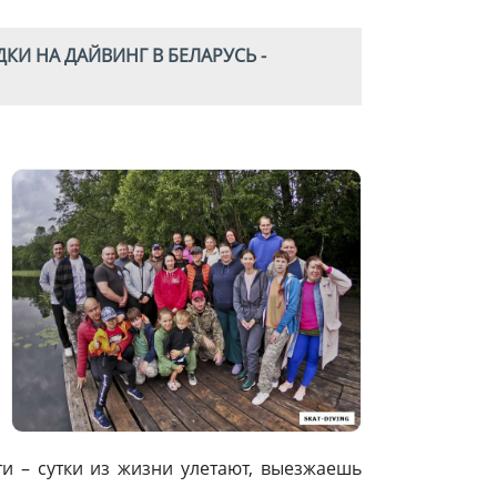
ДКИ НА ДАЙВИНГ В БЕЛАРУСЬ -
и – сутки из жизни улетают, выезжаешь