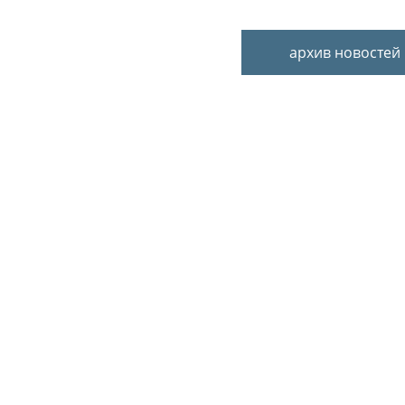
архив новостей