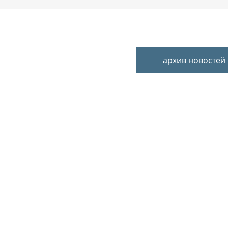
архив новостей