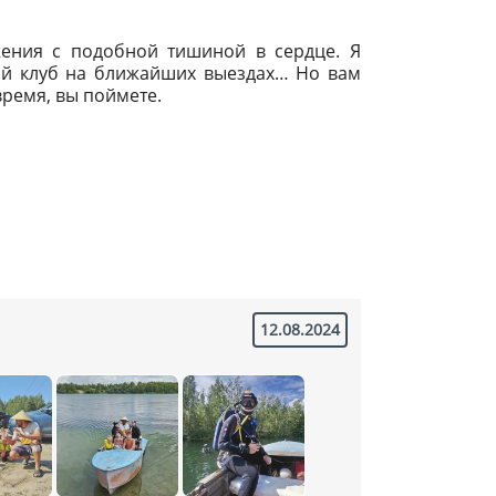
ения с подобной тишиной в сердце. Я
ый клуб на ближайших выездах… Но вам
время, вы поймете.
12.08.2024