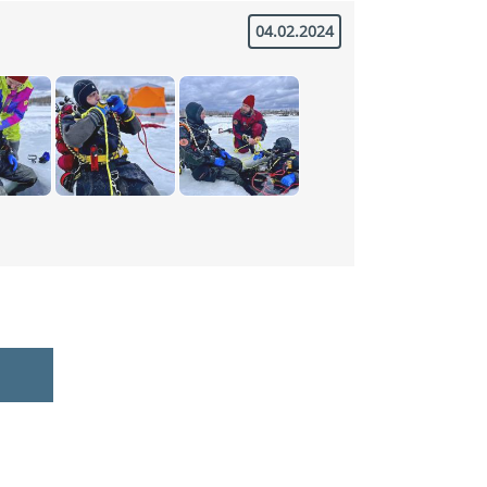
04.02.2024