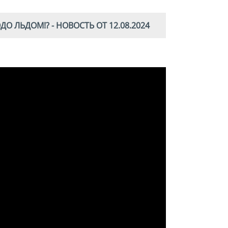
 ЛЬДОМ!? - НОВОСТЬ ОТ 12.08.2024