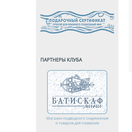
ПАРТНЕРЫ КЛУБА
Магазин подводного снаряжения
и товаров для плавания