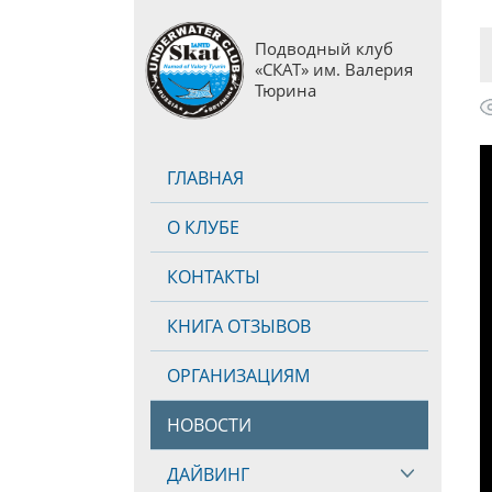
Подводный клуб
«СКАТ» им. Валерия
Тюрина
ГЛАВНАЯ
О КЛУБЕ
КОНТАКТЫ
КНИГА ОТЗЫВОВ
ОРГАНИЗАЦИЯМ
НОВОСТИ
ДАЙВИНГ