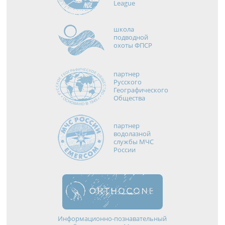
League
школа
подводной
охоты ФПСР
партнер
Русского
Географического
Общества
партнер
водолазной
службы МЧС
России
Информационно-познавательный