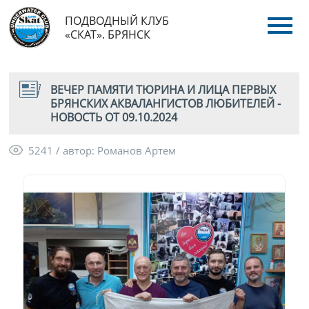
ПОДВОДНЫЙ КЛУБ
«СКАТ». БРЯНСК
ВЕЧЕР ПАМЯТИ ТЮРИНА И ЛИЦА ПЕРВЫХ
БРЯНСКИХ АКВАЛАНГИСТОВ ЛЮБИТЕЛЕЙ -
НОВОСТЬ ОТ 09.10.2024
5241 / автор: Романов Артем