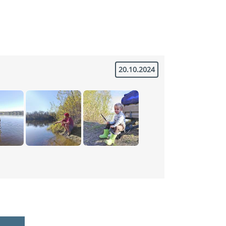
20.10.2024