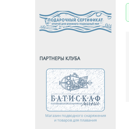
ПАРТНЕРЫ КЛУБА
Магазин подводного снаряжения
и товаров для плавания