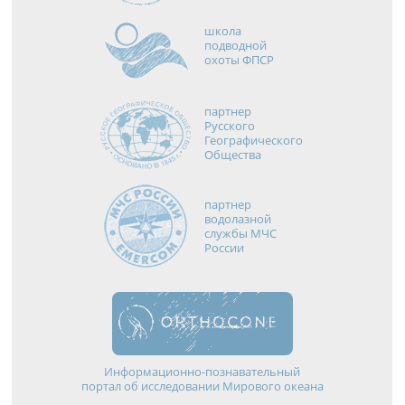
школа
подводной
охоты ФПСР
партнер
Русского
Географического
Общества
партнер
водолазной
службы МЧС
России
Информационно-познавательный
портал об исследовании Мирового океана