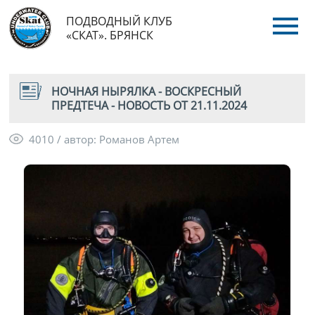
ПОДВОДНЫЙ КЛУБ
«СКАТ». БРЯНСК
НОЧНАЯ НЫРЯЛКА - ВОСКРЕСНЫЙ
ПРЕДТЕЧА - НОВОСТЬ ОТ 21.11.2024
4010 / автор: Романов Артем