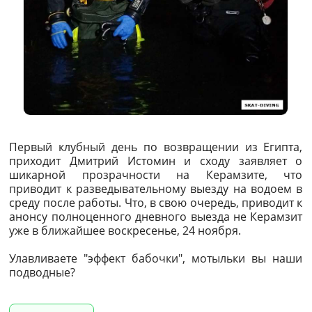
Первый клубный день по возвращении из Египта,
приходит Дмитрий Истомин и сходу заявляет о
шикарной прозрачности на Керамзите, что
приводит к разведывательному выезду на водоем в
среду после работы. Что, в свою очередь, приводит к
анонсу полноценного дневного выезда не Керамзит
уже в ближайшее воскресенье, 24 ноября.
Улавливаете "эффект бабочки", мотыльки вы наши
подводные?