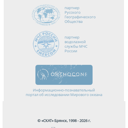
партнер
Русского
Географического
Общества
партнер
водолазной
службы МЧС
России
Информационно-познавательный
портал об исследовании Мирового океана
© «СКАТ» Брянск, 1998 - 2026 г.