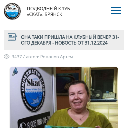
ПОДВОДНЫЙ КЛУБ
«СКАТ». БРЯНСК
ОНА ТАКИ ПРИШЛА НА КЛУБНЫЙ ВЕЧЕР 31-
ОГО ДЕКАБРЯ - НОВОСТЬ ОТ 31.12.2024
3437 / автор: Романов Артем