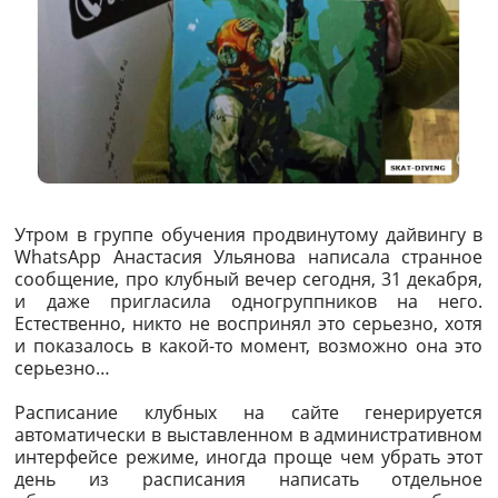
Утром в группе обучения продвинутому дайвингу в
WhatsApp Анастасия Ульянова написала странное
сообщение, про клубный вечер сегодня, 31 декабря,
и даже пригласила одногруппников на него.
Естественно, никто не воспринял это серьезно, хотя
и показалось в какой-то момент, возможно она это
серьезно…
Расписание клубных на сайте генерируется
автоматически в выставленном в административном
интерфейсе режиме, иногда проще чем убрать этот
день из расписания написать отдельное