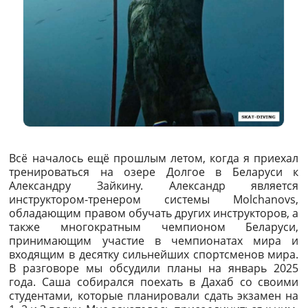
Всё началось ещё прошлым летом, когда я приехал
тренироваться на озере Долгое в Беларуси к
Александру Зайкину. Александр является
инструктором-тренером системы Molchanovs,
обладающим правом обучать других инструкторов, а
также многократным чемпионом Беларуси,
принимающим участие в чемпионатах мира и
входящим в десятку сильнейших спортсменов мира.
В разговоре мы обсудили планы на январь 2025
года. Саша собирался поехать в Дахаб со своими
студентами, которые планировали сдать экзамен на