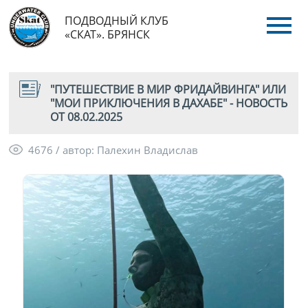
ПОДВОДНЫЙ КЛУБ
«СКАТ». БРЯНСК
"ПУТЕШЕСТВИЕ В МИР ФРИДАЙВИНГА" ИЛИ
"МОИ ПРИКЛЮЧЕНИЯ В ДАХАБЕ" - НОВОСТЬ
ОТ 08.02.2025
4676 / автор: Палехин Владислав