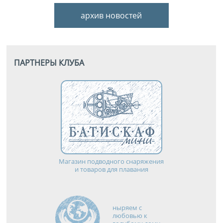
архив новостей
ПАРТНЕРЫ КЛУБА
Магазин подводного снаряжения
и товаров для плавания
ныряем с
любовью к