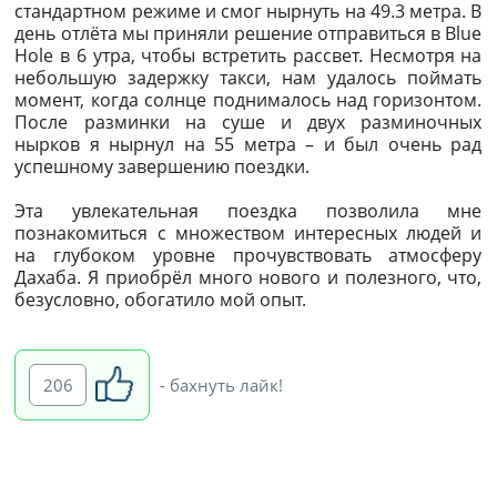
стандартном режиме и смог нырнуть на 49.3 метра. В
день отлёта мы приняли решение отправиться в Blue
Hole в 6 утра, чтобы встретить рассвет. Несмотря на
небольшую задержку такси, нам удалось поймать
момент, когда солнце поднималось над горизонтом.
После разминки на суше и двух разминочных
нырков я нырнул на 55 метра – и был очень рад
успешному завершению поездки.
Эта увлекательная поездка позволила мне
познакомиться с множеством интересных людей и
на глубоком уровне прочувствовать атмосферу
Дахаба. Я приобрёл много нового и полезного, что,
безусловно, обогатило мой опыт.
206
- бахнуть лайк!