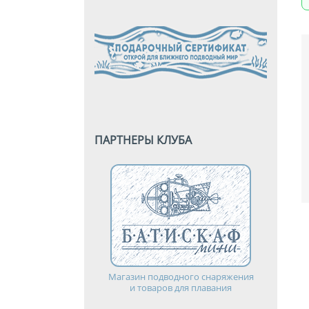
ПАРТНЕРЫ КЛУБА
Магазин подводного снаряжения
и товаров для плавания