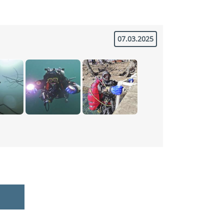
07.03.2025