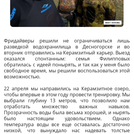
Фридайверы решили не ограничиваться лишь
разведкой водохранилища в Десногорске и во
вторник отправились на Керамзитный карьер. Выезд
оказался спонтанным: семья Филипповых
обратилась с идеей понырять, и так как у меня было
свободное время, мы решили воспользоваться этой
возможностью.
22 апреля мы направились на Керамзитное озеро,
чтобы впервые в этом году провести тренировку. Мы
выбрали глубину 13 метров, что позволило нам
отработать множество важных навыков.
Прозрачность воды была весьма хорошей, и нырять
было настоящим удовольствием. Однако
температура воды все еще оставалась достаточно
низкой, что вынуждало нас надевать толстые