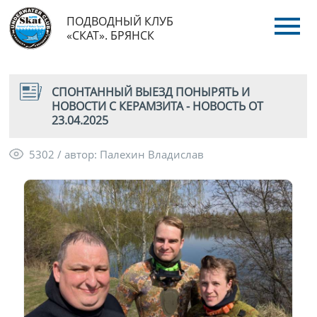
ПОДВОДНЫЙ КЛУБ
«СКАТ». БРЯНСК
СПОНТАННЫЙ ВЫЕЗД ПОНЫРЯТЬ И
НОВОСТИ С КЕРАМЗИТА - НОВОСТЬ ОТ
23.04.2025
5302 / автор: Палехин Владислав