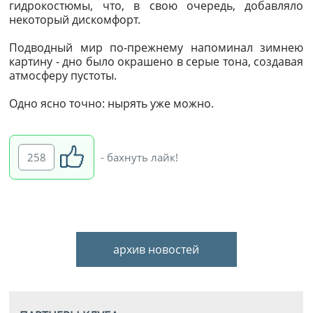
гидрокостюмы, что, в свою очередь, добавляло
некоторый дискомфорт.
Подводный мир по-прежнему напоминал зимнею
картину - дно было окрашено в серые тона, создавая
атмосферу пустоты.
Одно ясно точно: нырять уже можно.
258
- бахнуть лайк!
архив новостей