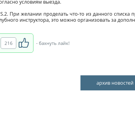
огласно условиям выезда.
.S.2. При желании проделать что-то из данного списка
лубного инструктора, это можно организовать за дополн
216
- бахнуть лайк!
архив новостей