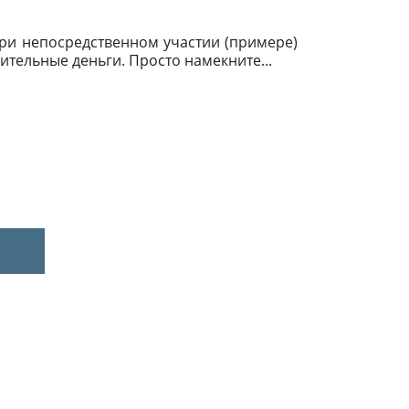
 при непосредственном участии (примере)
ительные деньги. Просто намекните...