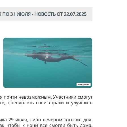
 ПО 31 ИЮЛЯ - НОВОСТЬ ОТ 22.07.2025
тся почти невозможным. Участники смогут
ге, преодолеть свои страхи и улучшить
ика 29 июля, либо вечером того же дня.
ак чтобы к ночи все смогли быть дома.