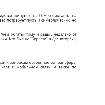
дется скинуться на ГСМ своим авто, на
это потребует пусть и символических, но
"чем богаты, тому и рады", недалеко от
вки. Кто был на "Бересте" в Десногорске,
ации и вопросам особенностей трансфера,
 карт и мобильной связи, а также по