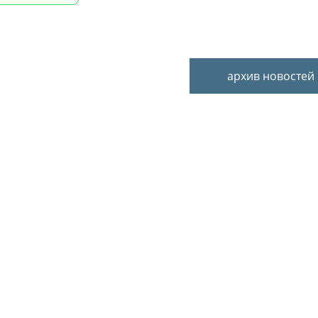
архив новостей