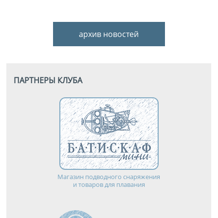
архив новостей
ПАРТНЕРЫ КЛУБА
Магазин подводного снаряжения
и товаров для плавания