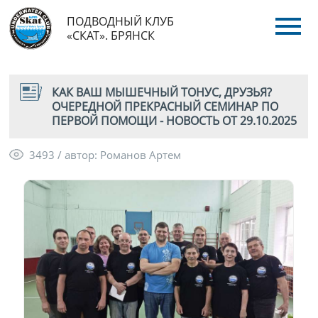
ПОДВОДНЫЙ КЛУБ
«СКАТ». БРЯНСК
КАК ВАШ МЫШЕЧНЫЙ ТОНУС, ДРУЗЬЯ?
ОЧЕРЕДНОЙ ПРЕКРАСНЫЙ СЕМИНАР ПО
ПЕРВОЙ ПОМОЩИ - НОВОСТЬ ОТ 29.10.2025
3493 / автор: Романов Артем