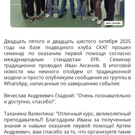
Двадцать пятого и двадцать шестого октября 2025
года на базе подводного клуба СКАТ прошел
семинар по оказанию первой помощи согласно
международным стандартам EFR. Семинар
традиционно проводил Иван Аксенов. В итоговой
новости мы немного отойдем от традиционной
модели и просто опубликуем сообщения из группы в
WhatsApp, написанные по завершению события:
Вячеслав Андреевич Гладкий: "Очень познавательно
и доступно, спасибо!".
Таланина Валентина: "Отличный курс, великолепный
преподаватель!!! Благодарим Ивана за полученные
знания и навыки оказания первой помощи! Артем
Андреевич, вам спасибо за то, что организуете такие