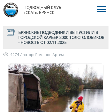
ПОДВОДНЫЙ КЛУБ
«СКАТ». БРЯНСК
БРЯНСКИЕ ПОДВОДНИКИ ВЫПУСТИЛИ В
ГОРОДСКОЙ КАРЬЕР 2000 ТОЛСТОЛОБИКОВ
- НОВОСТЬ ОТ 02.11.2025
4274 / автор: Романов Артем