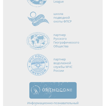
League
школа
подводной
охоты ФПСР
партнер
Русского
Географического
Общества
партнер
водолазной
службы МЧС
России
Информационно-познавательный