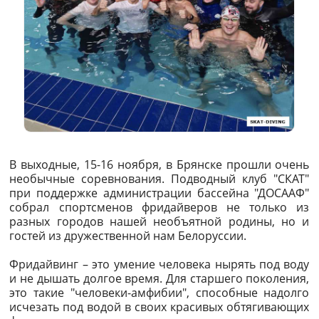
В выходные, 15-16 ноября, в Брянске прошли очень
необычные соревнования. Подводный клуб "СКАТ"
при поддержке администрации бассейна "ДОСААФ"
собрал спортсменов фридайверов не только из
разных городов нашей необъятной родины, но и
гостей из дружественной нам Белоруссии.
Фридайвинг – это умение человека нырять под воду
и не дышать долгое время. Для старшего поколения,
это такие "человеки-амфибии", способные надолго
исчезать под водой в своих красивых обтягивающих