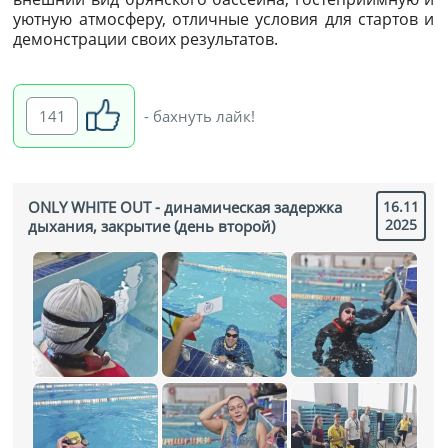
уютную атмосферу, отличные условия для стартов и
демонстрации своих результатов.
141
- бахнуть лайк!
ONLY WHITE OUT - динамическая задержка
16.11
2025
дыхания, закрытие (день второй)