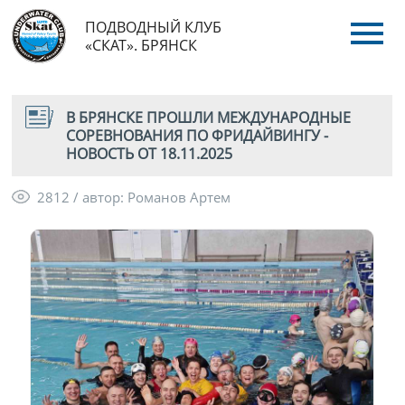
ПОДВОДНЫЙ КЛУБ
«СКАТ». БРЯНСК
В БРЯНСКЕ ПРОШЛИ МЕЖДУНАРОДНЫЕ
СОРЕВНОВАНИЯ ПО ФРИДАЙВИНГУ -
НОВОСТЬ ОТ 18.11.2025
2812 / автор: Романов Артем