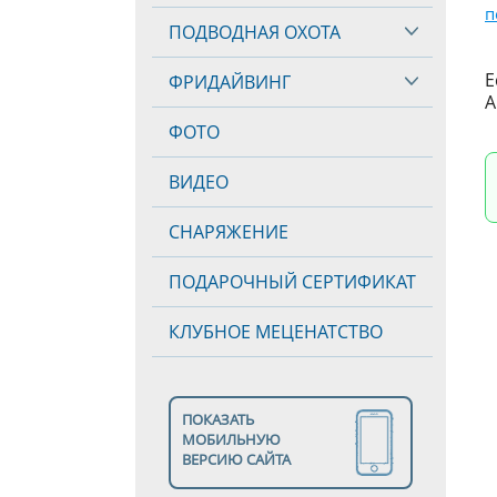
п
ПОДВОДНАЯ ОХОТА
Е
ФРИДАЙВИНГ
А
ФОТО
ВИДЕО
СНАРЯЖЕНИЕ
ПОДАРОЧНЫЙ СЕРТИФИКАТ
КЛУБНОЕ МЕЦЕНАТСТВО
ПОКАЗАТЬ
МОБИЛЬНУЮ
ВЕРСИЮ САЙТА