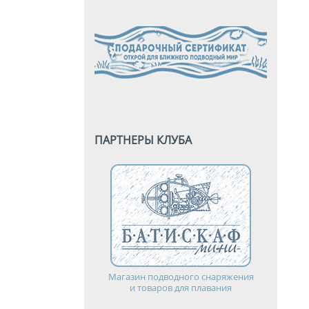
ПАРТНЕРЫ КЛУБА
Магазин подводного снаряжения
и товаров для плавания