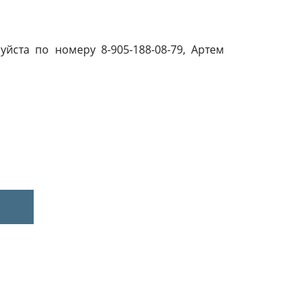
йста по номеру 8-905-188-08-79, Артем