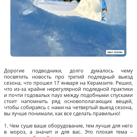
Дорогие подводники, долго думалось чему
посвятить новость про третий подледный выезд
сезона, что прошел 17 января на Керамзите. Решил,
что из-за крайне нерегулярной подледной практики
и почти годовалых пауз между подобными спусками
стоит напомнить ряд основополагающих вещей,
чтобы собираясь с нами на четвертый выезд сезона,
вы лучше понимали, как все сделать правильно!
1. Чем суше ваше оборудование, тем лучше для него
в мороз, а значит и для вас. Это плохая тема –