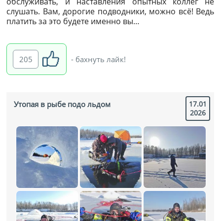
обслуживать, и наставления опытных коллег не
слушать. Вам, дорогие подводники, можно всё! Ведь
платить за это будете именно вы…
205
- бахнуть лайк!
Утопая в рыбе подо льдом
17.01
2026