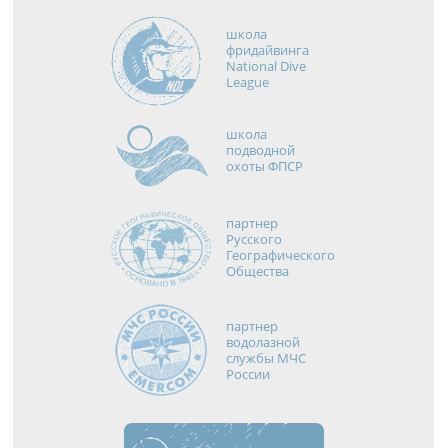
школа
фридайвинга
National Dive
League
школа
подводной
охоты ФПСР
партнер
Русского
Географического
Общества
партнер
водолазной
службы МЧС
России