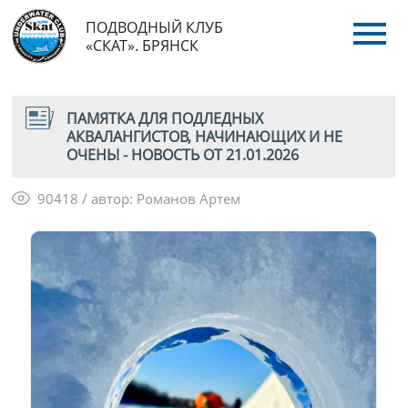
ПОДВОДНЫЙ КЛУБ
«СКАТ». БРЯНСК
ПАМЯТКА ДЛЯ ПОДЛЕДНЫХ
АКВАЛАНГИСТОВ, НАЧИНАЮЩИХ И НЕ
ОЧЕНЬ! - НОВОСТЬ ОТ 21.01.2026
90418 / автор: Романов Артем