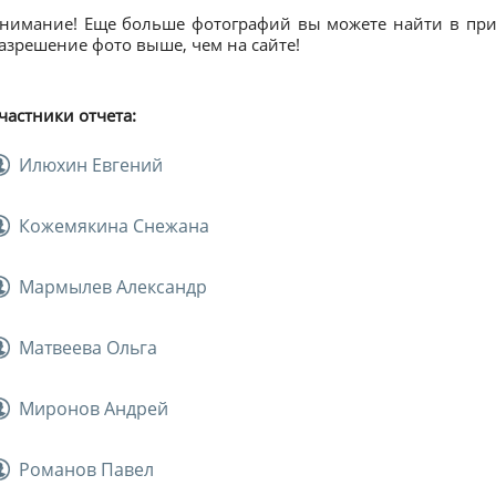
нимание! Еще больше фотографий вы можете найти в прил
азрешение фото выше, чем на сайте!
частники отчета:
Илюхин Евгений
Кожемякина Снежана
Мармылев Александр
Матвеева Ольга
Миронов Андрей
Романов Павел