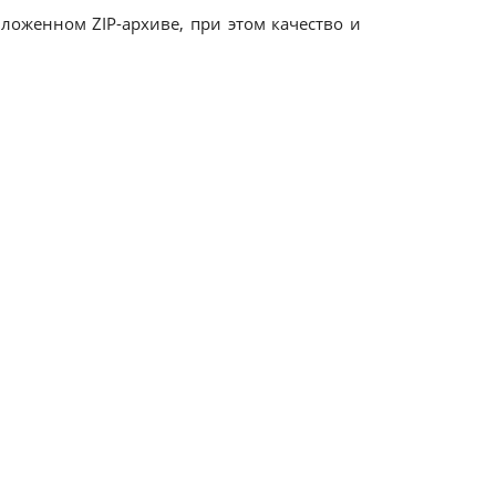
оженном ZIP-архиве, при этом качество и