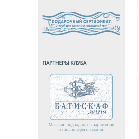
ПАРТНЕРЫ КЛУБА
Магазин подводного снаряжения
и товаров для плавания