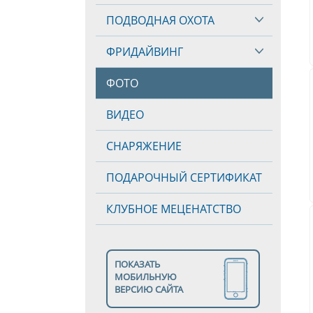
ПОДВОДНАЯ ОХОТА
ФРИДАЙВИНГ
ФОТО
ВИДЕО
СНАРЯЖЕНИЕ
ПОДАРОЧНЫЙ СЕРТИФИКАТ
КЛУБНОЕ МЕЦЕНАТСТВО
ПОКАЗАТЬ
МОБИЛЬНУЮ
ВЕРСИЮ САЙТА