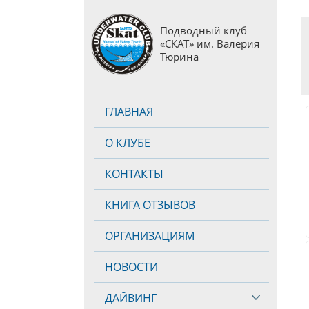
Подводный клуб
«СКАТ» им. Валерия
Тюрина
ГЛАВНАЯ
О КЛУБЕ
КОНТАКТЫ
КНИГА ОТЗЫВОВ
ОРГАНИЗАЦИЯМ
НОВОСТИ
ДАЙВИНГ