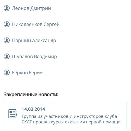
Леонов Дмитрий
Николаенков Сергей
Паршин Александр
Шувалов Владимир
Юрков Юрий
Закрепленные новости:
14.03.2014
Группа из участников и инструкторов клуба
СКАТ прошла курсы оказания первой помощи