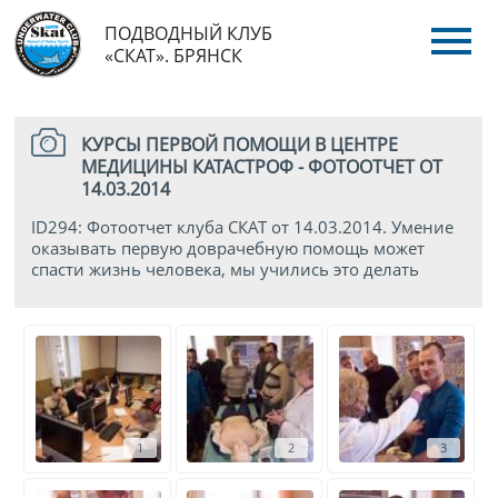
ПОДВОДНЫЙ КЛУБ
«СКАТ». БРЯНСК
КУРСЫ ПЕРВОЙ ПОМОЩИ В ЦЕНТРЕ
МЕДИЦИНЫ КАТАСТРОФ - ФОТООТЧЕТ ОТ
14.03.2014
ID294: Фотоотчет клуба СКАТ от 14.03.2014. Умение
оказывать первую доврачебную помощь может
спасти жизнь человека, мы учились это делать
1
2
3