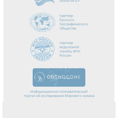
охоты ФПСР
партнер
Русского
Географического
Общества
партнер
водолазной
службы МЧС
России
Информационно-познавательный
портал об исследовании Мирового океана