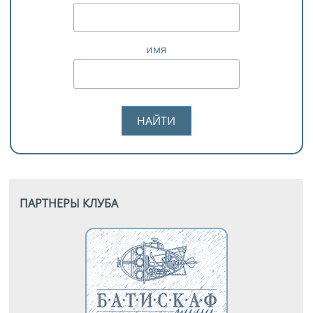
имя
ПАРТНЕРЫ КЛУБА