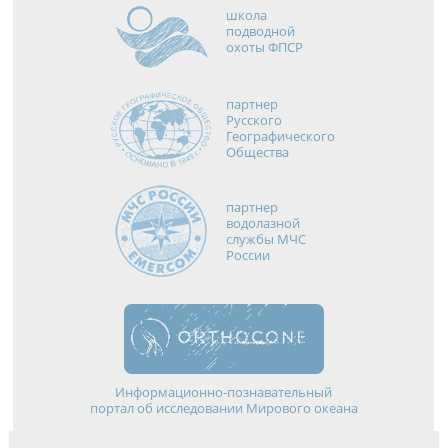
школа
подводной
охоты ФПСР
партнер
Русского
Географического
Общества
партнер
водолазной
службы МЧС
России
Информационно-познавательный
портал об исследовании Мирового океана