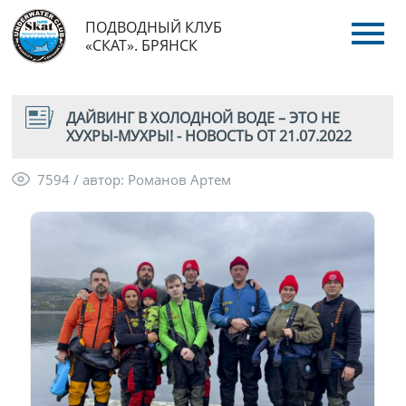
ПОДВОДНЫЙ КЛУБ
«СКАТ». БРЯНСК
ДАЙВИНГ В ХОЛОДНОЙ ВОДЕ – ЭТО НЕ
ХУХРЫ-МУХРЫ! - НОВОСТЬ ОТ 21.07.2022
7594 / автор: Романов Артем