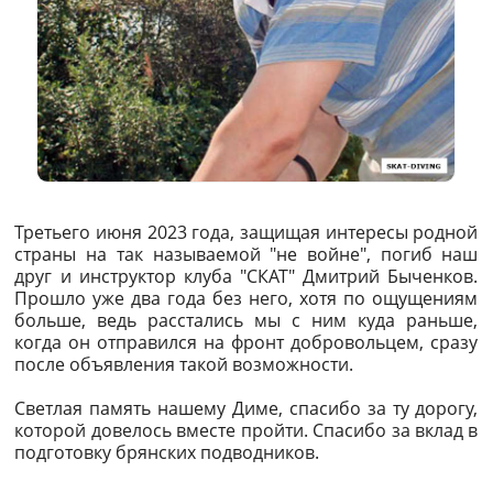
Третьего июня 2023 года, защищая интересы родной
страны на так называемой "не войне", погиб наш
друг и инструктор клуба "СКАТ" Дмитрий Быченков.
Прошло уже два года без него, хотя по ощущениям
больше, ведь расстались мы с ним куда раньше,
когда он отправился на фронт добровольцем, сразу
после объявления такой возможности.
Светлая память нашему Диме, спасибо за ту дорогу,
которой довелось вместе пройти. Спасибо за вклад в
подготовку брянских подводников.