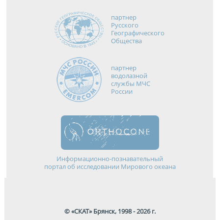
партнер
Русского
Географического
Общества
партнер
водолазной
службы МЧС
России
Информационно-познавательный
портал об исследовании Мирового океана
© «СКАТ» Брянск, 1998 - 2026 г.