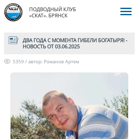
ПОДВОДНЫЙ КЛУБ
«СКАТ». БРЯНСК
ДВА ГОДА С МОМЕНТА ГИБЕЛИ БОГАТЫРЯ! -
НОВОСТЬ ОТ 03.06.2025
5359 / автор: Романов Артем