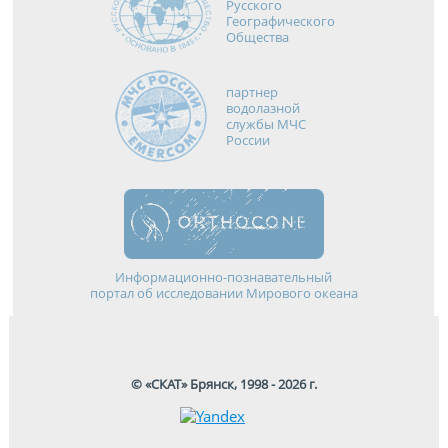
Русского
Географического
Общества
партнер
водолазной
службы МЧС
России
Информационно-познавательный
портал об исследовании Мирового океана
© «СКАТ» Брянск, 1998 - 2026 г.