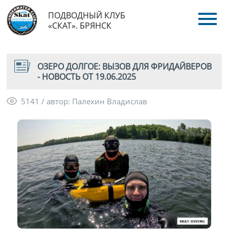
ПОДВОДНЫЙ КЛУБ
«СКАТ». БРЯНСК
ОЗЕРО ДОЛГОЕ: ВЫЗОВ ДЛЯ ФРИДАЙВЕРОВ
- НОВОСТЬ ОТ 19.06.2025
5141 / автор: Палехин Владислав