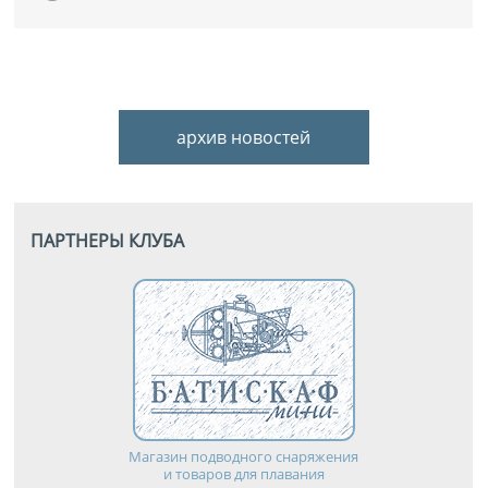
архив новостей
ПАРТНЕРЫ КЛУБА
Магазин подводного снаряжения
и товаров для плавания