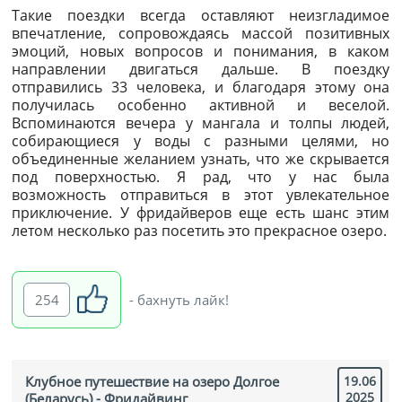
Такие поездки всегда оставляют неизгладимое
впечатление, сопровождаясь массой позитивных
эмоций, новых вопросов и понимания, в каком
направлении двигаться дальше. В поездку
отправились 33 человека, и благодаря этому она
получилась особенно активной и веселой.
Вспоминаются вечера у мангала и толпы людей,
собирающиеся у воды с разными целями, но
объединенные желанием узнать, что же скрывается
под поверхностью. Я рад, что у нас была
возможность отправиться в этот увлекательное
приключение. У фридайверов еще есть шанс этим
летом несколько раз посетить это прекрасное озеро.
254
- бахнуть лайк!
Клубное путешествие на озеро Долгое
19.06
2025
(Беларусь) - Фридайвинг