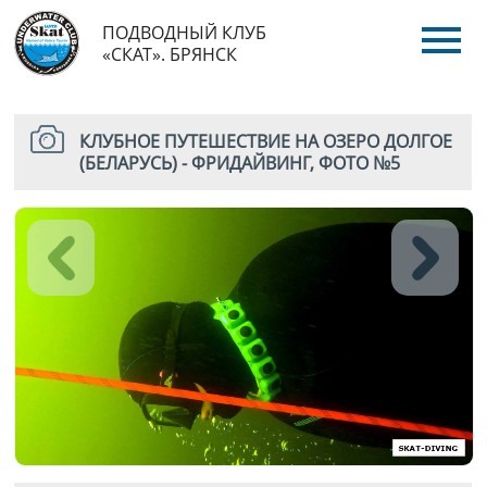
ПОДВОДНЫЙ КЛУБ
«СКАТ». БРЯНСК
КЛУБНОЕ ПУТЕШЕСТВИЕ НА ОЗЕРО ДОЛГОЕ
(БЕЛАРУСЬ) - ФРИДАЙВИНГ, ФОТО №5