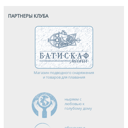
ПАРТНЕРЫ КЛУБА
Магазин подводного снаряжения
и товаров для плавания
ныряем с
любовью к
голубому дому
обучение и