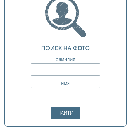
ПОИСК НА ФОТО
фамилия
имя