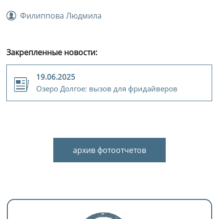
Филиппова Людмила
Закрепленные новости:
19.06.2025
Озеро Долгое: вызов для фридайверов
архив фотоотчетов